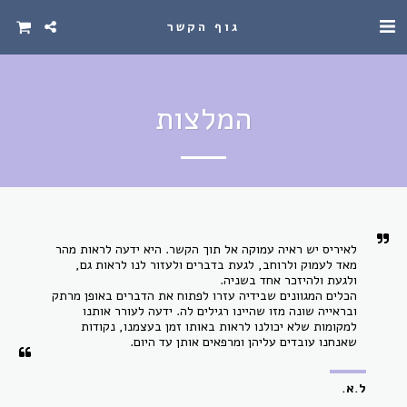
גוף הקשר
המלצות
לאיריס יש ראיה עמוקה אל תוך הקשר. היא ידעה לראות מהר 
מאד לעמוק ולרוחב, לגעת בדברים ולעזור לנו לראות גם, 
הכלים המגוונים שבידיה עזרו לפתוח את הדברים באופן מרתק 
ובראייה שונה מזו שהיינו רגילים לה. ידעה לעורר אותנו 
למקומות שלא יכולנו לראות באותו זמן בעצמנו, נקודות 
שאנחנו עובדים עליהן ומרפאים אותן עד היום.
ל.א.