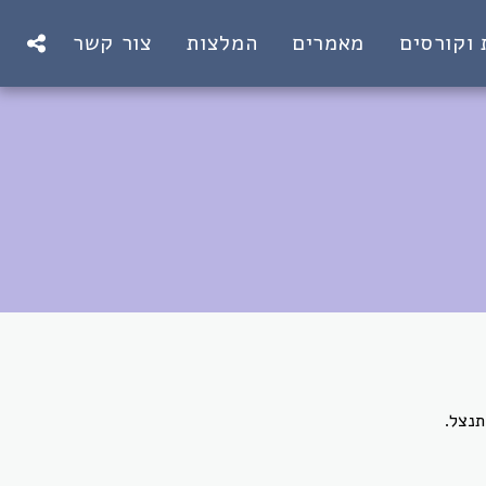
 וקורסים
מאמרים
המלצות
צור קשר